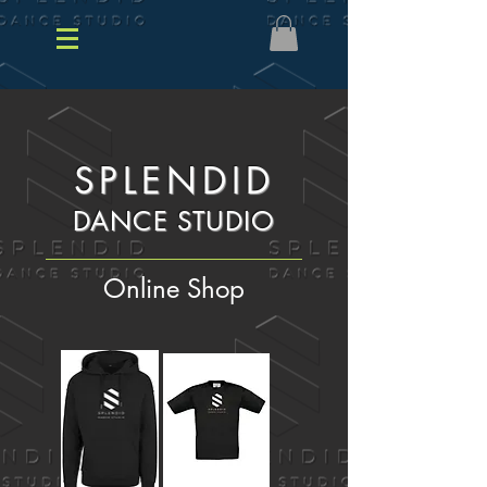
SPLENDID
DANCE STUDIO
Online Shop